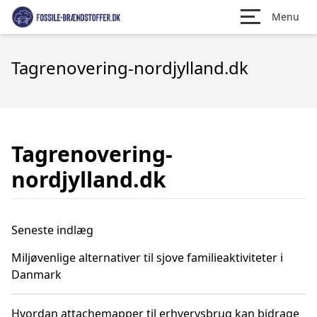
Menu
Tagrenovering-nordjylland.dk
Tagrenovering-
nordjylland.dk
Seneste indlæg
Miljøvenlige alternativer til sjove familieaktiviteter i
Danmark
Hvordan attachemapper til erhvervsbrug kan bidrage