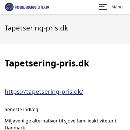
Menu
Tapetsering-pris.dk
Tapetsering-pris.dk
https://tapetsering-pris.dk/
Seneste indlæg
Miljøvenlige alternativer til sjove familieaktiviteter i
Danmark