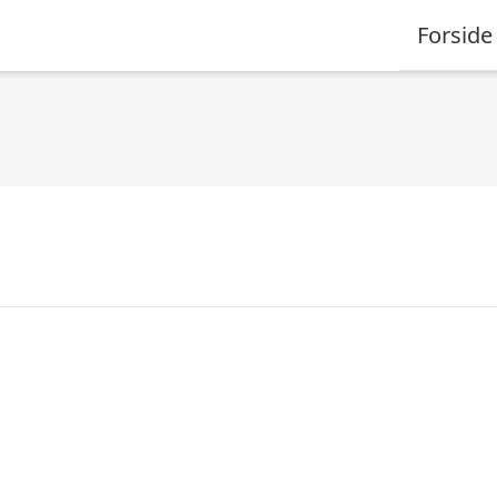
Forside