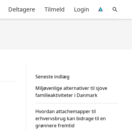
Deltagere
Tilmeld
Login
Seneste indlæg
Miljøvenlige alternativer til sjove
familieaktiviteter i Danmark
Hvordan attachemapper til
erhvervsbrug kan bidrage til en
grønnere fremtid