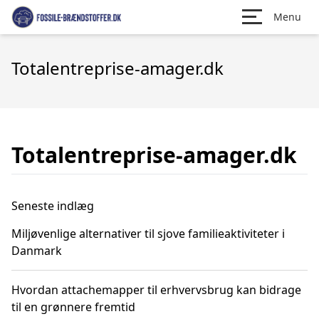
Menu
Totalentreprise-amager.dk
Totalentreprise-amager.dk
Seneste indlæg
Miljøvenlige alternativer til sjove familieaktiviteter i
Danmark
Hvordan attachemapper til erhvervsbrug kan bidrage
til en grønnere fremtid