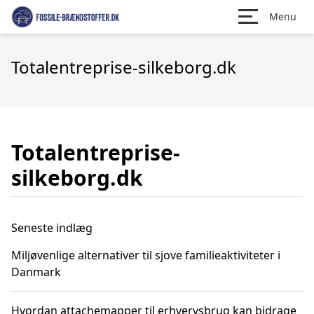
Menu
Totalentreprise-silkeborg.dk
Totalentreprise-
silkeborg.dk
Seneste indlæg
Miljøvenlige alternativer til sjove familieaktiviteter i
Danmark
Hvordan attachemapper til erhvervsbrug kan bidrage