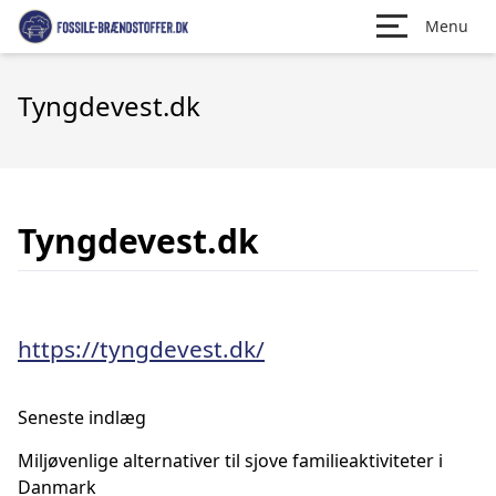
Menu
Tyngdevest.dk
Tyngdevest.dk
https://tyngdevest.dk/
Seneste indlæg
Miljøvenlige alternativer til sjove familieaktiviteter i
Danmark