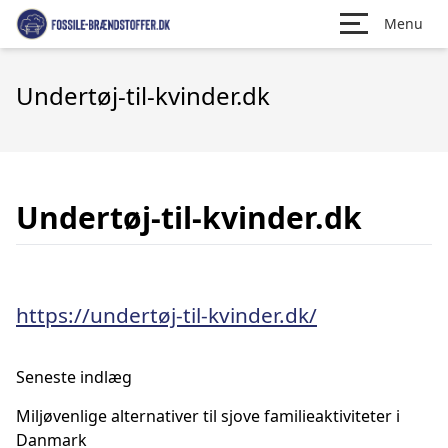
Menu
Undertøj-til-kvinder.dk
Undertøj-til-kvinder.dk
https://undertøj-til-kvinder.dk/
Seneste indlæg
Miljøvenlige alternativer til sjove familieaktiviteter i
Danmark