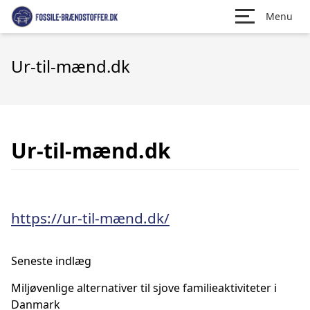
Menu
Ur-til-mænd.dk
Ur-til-mænd.dk
https://ur-til-mænd.dk/
Seneste indlæg
Miljøvenlige alternativer til sjove familieaktiviteter i
Danmark