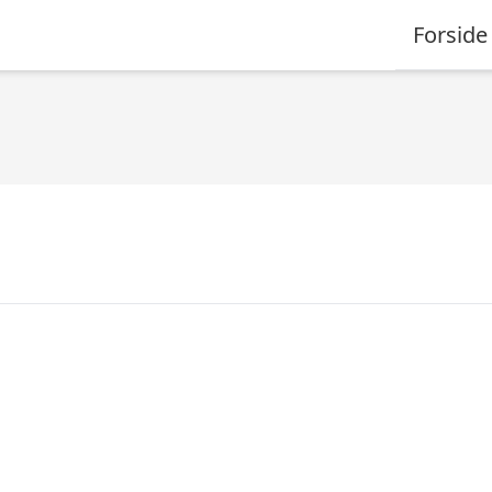
Forside