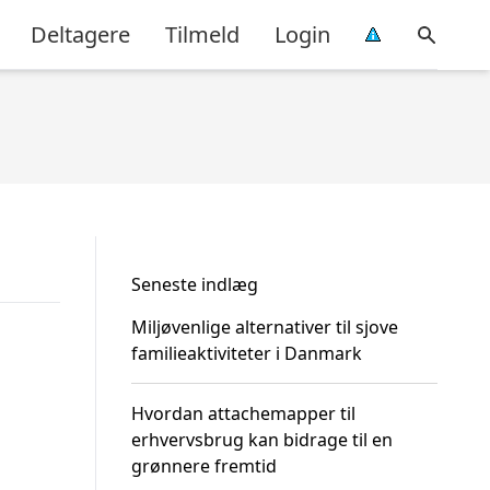
Deltagere
Tilmeld
Login
Seneste indlæg
Miljøvenlige alternativer til sjove
familieaktiviteter i Danmark
Hvordan attachemapper til
erhvervsbrug kan bidrage til en
grønnere fremtid