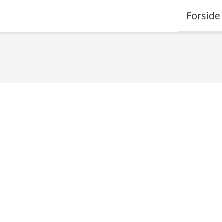
Forside