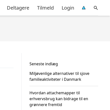
Deltagere
Tilmeld
Login
Seneste indlæg
Miljøvenlige alternativer til sjove
familieaktiviteter i Danmark
Hvordan attachemapper til
erhvervsbrug kan bidrage til en
grønnere fremtid