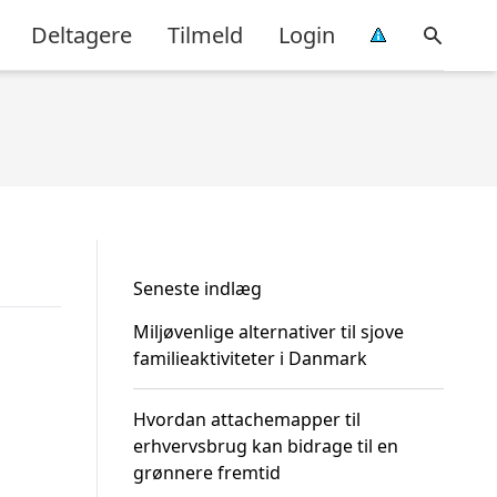
Deltagere
Tilmeld
Login
Seneste indlæg
Miljøvenlige alternativer til sjove
familieaktiviteter i Danmark
Hvordan attachemapper til
erhvervsbrug kan bidrage til en
grønnere fremtid