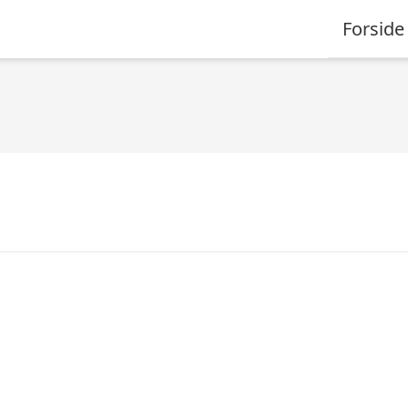
Forside