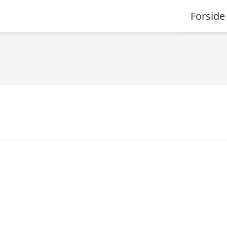
Forside