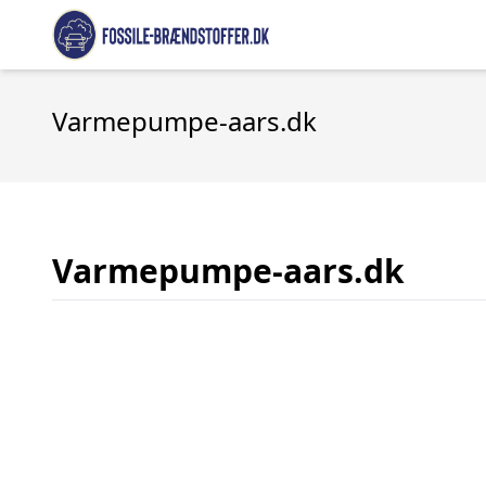
Varmepumpe-aars.dk
Varmepumpe-aars.dk