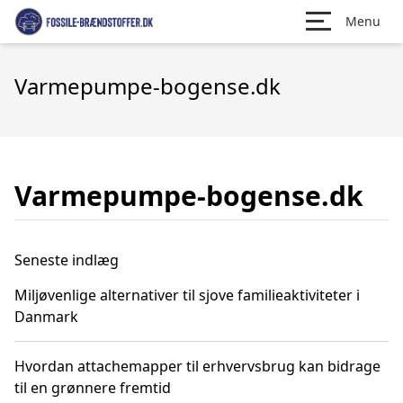
Menu
Varmepumpe-bogense.dk
Varmepumpe-bogense.dk
Seneste indlæg
Miljøvenlige alternativer til sjove familieaktiviteter i
Danmark
Hvordan attachemapper til erhvervsbrug kan bidrage
til en grønnere fremtid