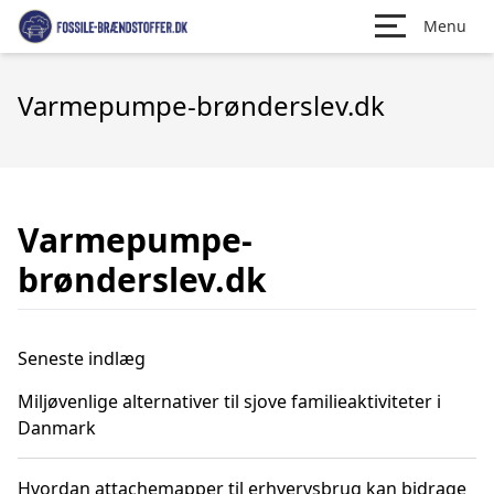
Menu
Varmepumpe-brønderslev.dk
Varmepumpe-
brønderslev.dk
Seneste indlæg
Miljøvenlige alternativer til sjove familieaktiviteter i
Danmark
Hvordan attachemapper til erhvervsbrug kan bidrage