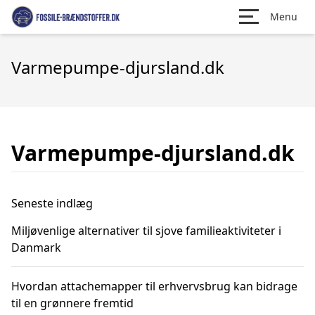
Menu
Varmepumpe-djursland.dk
Varmepumpe-djursland.dk
Seneste indlæg
Miljøvenlige alternativer til sjove familieaktiviteter i
Danmark
Hvordan attachemapper til erhvervsbrug kan bidrage
til en grønnere fremtid