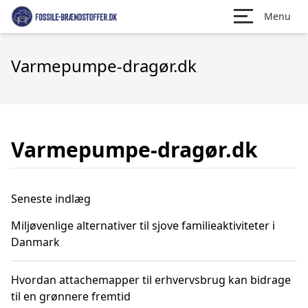
Menu
Varmepumpe-dragør.dk
Varmepumpe-dragør.dk
Seneste indlæg
Miljøvenlige alternativer til sjove familieaktiviteter i
Danmark
Hvordan attachemapper til erhvervsbrug kan bidrage
til en grønnere fremtid