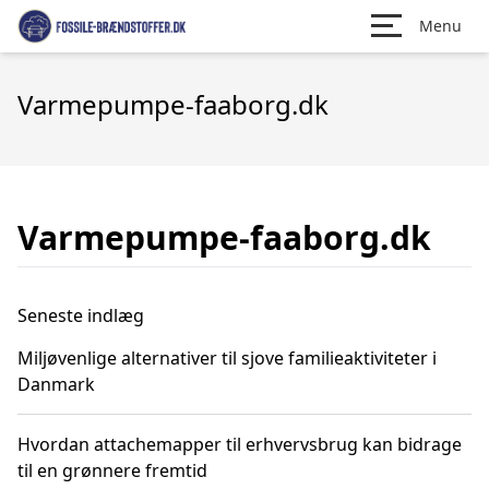
Menu
Varmepumpe-faaborg.dk
Varmepumpe-faaborg.dk
Seneste indlæg
Miljøvenlige alternativer til sjove familieaktiviteter i
Danmark
Hvordan attachemapper til erhvervsbrug kan bidrage
til en grønnere fremtid