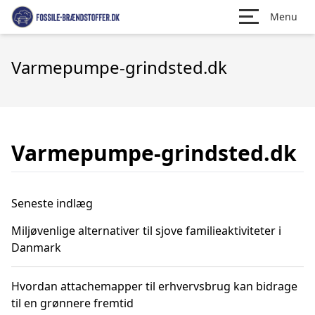
Menu
Varmepumpe-grindsted.dk
Varmepumpe-grindsted.dk
Seneste indlæg
Miljøvenlige alternativer til sjove familieaktiviteter i
Danmark
Hvordan attachemapper til erhvervsbrug kan bidrage
til en grønnere fremtid