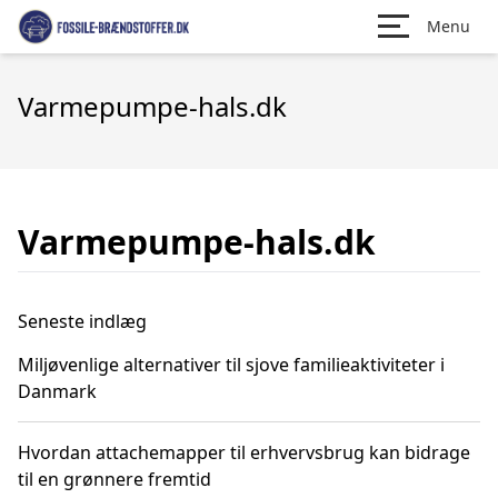
Menu
Varmepumpe-hals.dk
Varmepumpe-hals.dk
Seneste indlæg
Miljøvenlige alternativer til sjove familieaktiviteter i
Danmark
Hvordan attachemapper til erhvervsbrug kan bidrage
til en grønnere fremtid