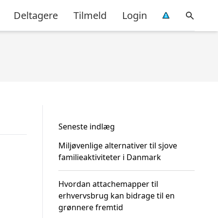
Deltagere
Tilmeld
Login
Seneste indlæg
Miljøvenlige alternativer til sjove
familieaktiviteter i Danmark
Hvordan attachemapper til
erhvervsbrug kan bidrage til en
grønnere fremtid