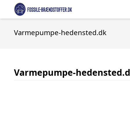
Varmepumpe-hedensted.dk
Varmepumpe-hedensted.