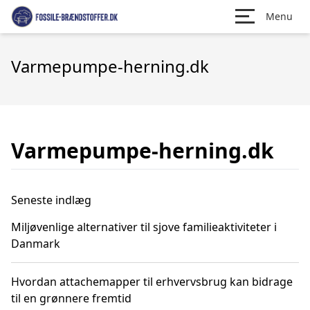
Menu
Varmepumpe-herning.dk
Varmepumpe-herning.dk
Seneste indlæg
Miljøvenlige alternativer til sjove familieaktiviteter i
Danmark
Hvordan attachemapper til erhvervsbrug kan bidrage
til en grønnere fremtid