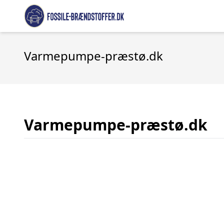
Varmepumpe-præstø.dk
Varmepumpe-præstø.dk