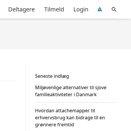
Deltagere
Tilmeld
Login
Seneste indlæg
Miljøvenlige alternativer til sjove
familieaktiviteter i Danmark
Hvordan attachemapper til
erhvervsbrug kan bidrage til en
grønnere fremtid