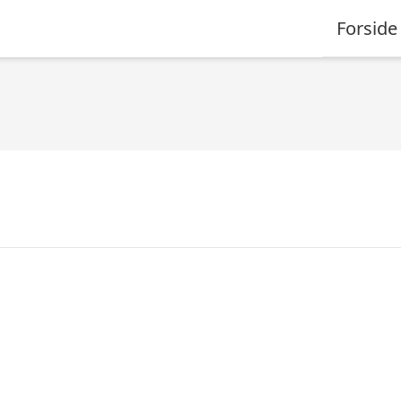
Forside