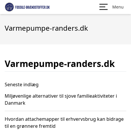
Menu
Varmepumpe-randers.dk
Varmepumpe-randers.dk
Seneste indlæg
Miljøvenlige alternativer til sjove familieaktiviteter i
Danmark
Hvordan attachemapper til erhvervsbrug kan bidrage
til en grønnere fremtid