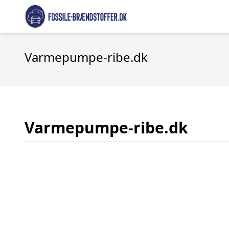
Varmepumpe-ribe.dk
Varmepumpe-ribe.dk