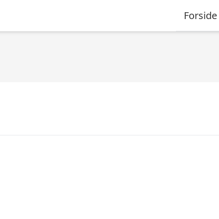
Forside