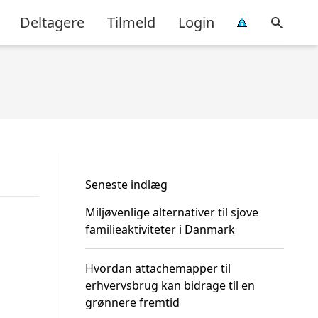
Deltagere
Tilmeld
Login
Seneste indlæg
Miljøvenlige alternativer til sjove
familieaktiviteter i Danmark
Hvordan attachemapper til
erhvervsbrug kan bidrage til en
grønnere fremtid