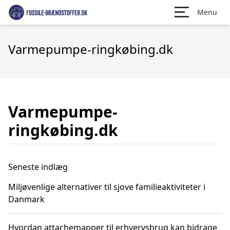
Menu
Varmepumpe-ringkøbing.dk
Varmepumpe-
ringkøbing.dk
Seneste indlæg
Miljøvenlige alternativer til sjove familieaktiviteter i
Danmark
Hvordan attachemapper til erhvervsbrug kan bidrage