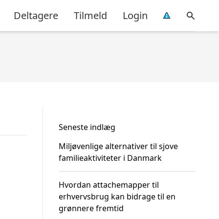
Deltagere
Tilmeld
Login
Seneste indlæg
Miljøvenlige alternativer til sjove
familieaktiviteter i Danmark
Hvordan attachemapper til
erhvervsbrug kan bidrage til en
grønnere fremtid