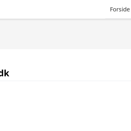
Forside
dk