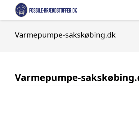
Varmepumpe-sakskøbing.dk
Varmepumpe-sakskøbing.