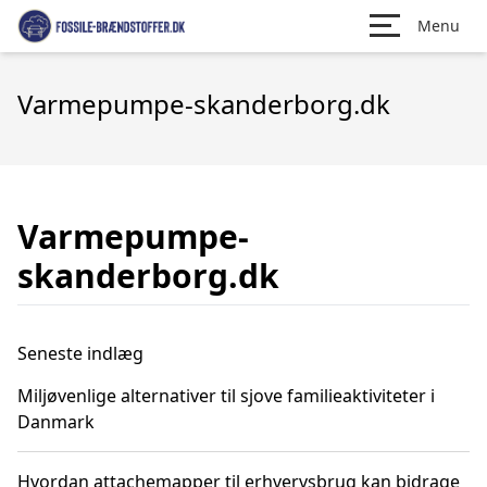
Menu
Varmepumpe-skanderborg.dk
Varmepumpe-
skanderborg.dk
Seneste indlæg
Miljøvenlige alternativer til sjove familieaktiviteter i
Danmark
Hvordan attachemapper til erhvervsbrug kan bidrage