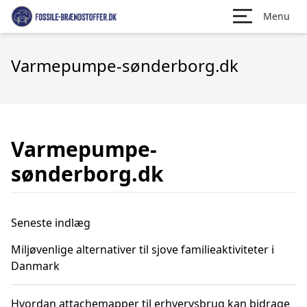
Menu
Varmepumpe-sønderborg.dk
Varmepumpe-
sønderborg.dk
Seneste indlæg
Miljøvenlige alternativer til sjove familieaktiviteter i
Danmark
Hvordan attachemapper til erhvervsbrug kan bidrage