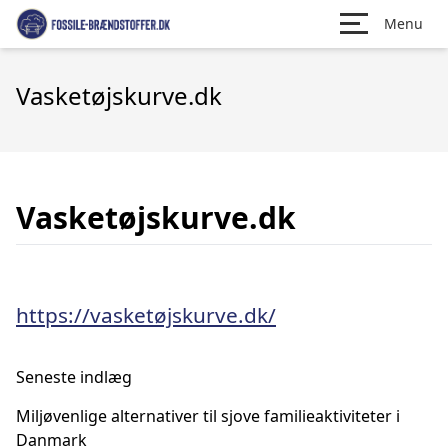
Menu
Vasketøjskurve.dk
Vasketøjskurve.dk
https://vasketøjskurve.dk/
Seneste indlæg
Miljøvenlige alternativer til sjove familieaktiviteter i
Danmark