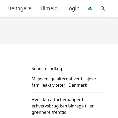
Deltagere
Tilmeld
Login
Seneste indlæg
Miljøvenlige alternativer til sjove
familieaktiviteter i Danmark
Hvordan attachemapper til
erhvervsbrug kan bidrage til en
grønnere fremtid