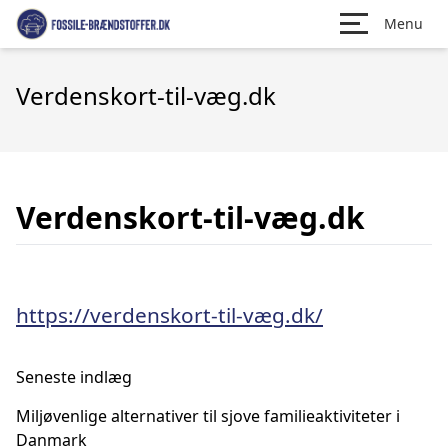
Menu
Verdenskort-til-væg.dk
Verdenskort-til-væg.dk
https://verdenskort-til-væg.dk/
Seneste indlæg
Miljøvenlige alternativer til sjove familieaktiviteter i
Danmark