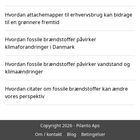
Hvordan attachemapper til erhvervsbrug kan bidrage
til en grønnere fremtid
Hvordan fossile brændstoffer påvirker
klimaforandringer i Danmark
Hvordan fossile brændstoffer påvirker vandstand og
klimaændringer
Hvordan citater om fossile brændstoffer kan ændre
vores perspektiv
Copyright 2026 - Pilanto Aps
Om / kontakt
Blog
Betingelser