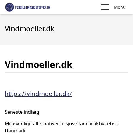
Menu
Vindmoeller.dk
Vindmoeller.dk
https://vindmoeller.dk/
Seneste indlæg
Miljøvenlige alternativer til sjove familieaktiviteter i
Danmark