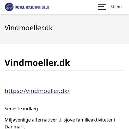
Menu
Vindmoeller.dk
Vindmoeller.dk
https://vindmoeller.dk/
Seneste indlæg
Miljøvenlige alternativer til sjove familieaktiviteter i
Danmark