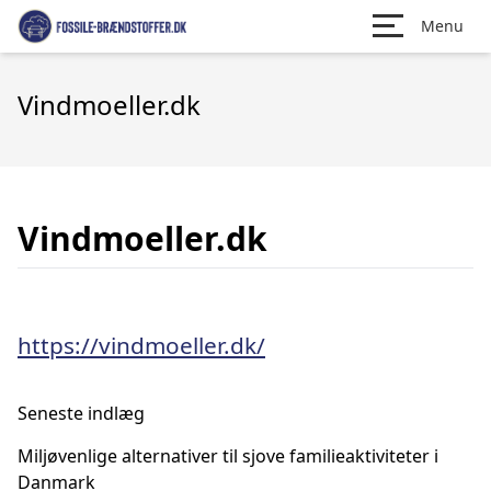
Menu
Vindmoeller.dk
Vindmoeller.dk
https://vindmoeller.dk/
Seneste indlæg
Miljøvenlige alternativer til sjove familieaktiviteter i
Danmark