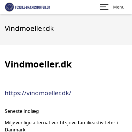
Menu
Vindmoeller.dk
Vindmoeller.dk
https://vindmoeller.dk/
Seneste indlæg
Miljøvenlige alternativer til sjove familieaktiviteter i
Danmark