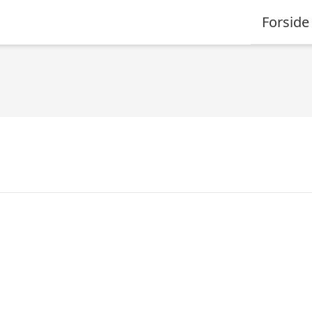
Forside