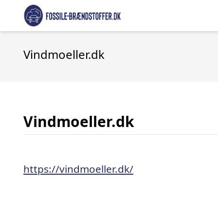
Vindmoeller.dk
Vindmoeller.dk
https://vindmoeller.dk/