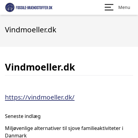
Menu
Vindmoeller.dk
Vindmoeller.dk
https://vindmoeller.dk/
Seneste indlæg
Miljøvenlige alternativer til sjove familieaktiviteter i
Danmark