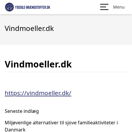
Menu
Vindmoeller.dk
Vindmoeller.dk
https://vindmoeller.dk/
Seneste indlæg
Miljøvenlige alternativer til sjove familieaktiviteter i
Danmark