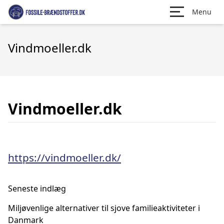
Menu
Vindmoeller.dk
Vindmoeller.dk
https://vindmoeller.dk/
Seneste indlæg
Miljøvenlige alternativer til sjove familieaktiviteter i
Danmark