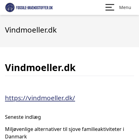
Menu
Vindmoeller.dk
Vindmoeller.dk
https://vindmoeller.dk/
Seneste indlæg
Miljøvenlige alternativer til sjove familieaktiviteter i
Danmark