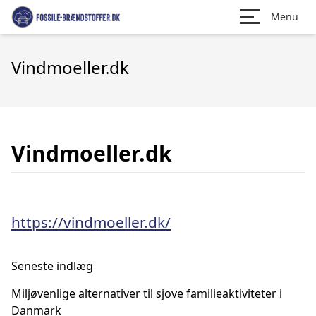
Menu
Vindmoeller.dk
Vindmoeller.dk
https://vindmoeller.dk/
Seneste indlæg
Miljøvenlige alternativer til sjove familieaktiviteter i
Danmark