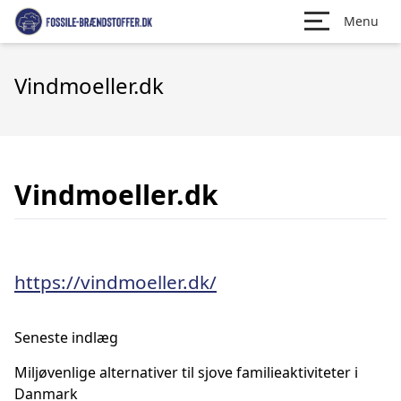
Menu
Vindmoeller.dk
Vindmoeller.dk
https://vindmoeller.dk/
Seneste indlæg
Miljøvenlige alternativer til sjove familieaktiviteter i
Danmark