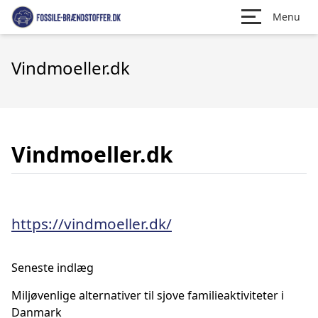
Menu
Vindmoeller.dk
Vindmoeller.dk
https://vindmoeller.dk/
Seneste indlæg
Miljøvenlige alternativer til sjove familieaktiviteter i
Danmark