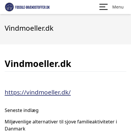
Menu
Vindmoeller.dk
Vindmoeller.dk
https://vindmoeller.dk/
Seneste indlæg
Miljøvenlige alternativer til sjove familieaktiviteter i
Danmark