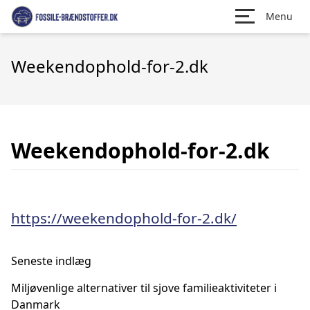
Menu
Weekendophold-for-2.dk
Weekendophold-for-2.dk
https://weekendophold-for-2.dk/
Seneste indlæg
Miljøvenlige alternativer til sjove familieaktiviteter i
Danmark