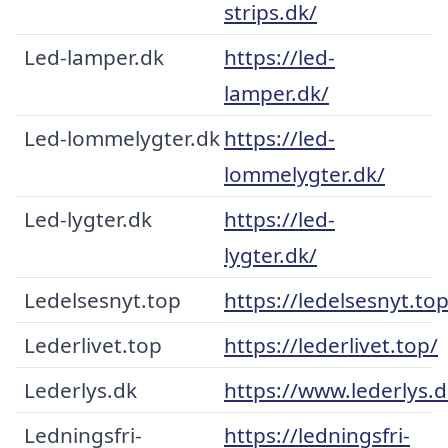
strips.dk/
Led-lamper.dk
https://led-
lamper.dk/
Led-lommelygter.dk
https://led-
lommelygter.dk/
Led-lygter.dk
https://led-
lygter.dk/
Ledelsesnyt.top
https://ledelsesnyt.top
Lederlivet.top
https://lederlivet.top/
Lederlys.dk
https://www.lederlys.d
Ledningsfri-
https://ledningsfri-