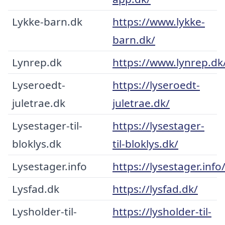
Lykke-barn.dk
https://www.lykke-
barn.dk/
Lynrep.dk
https://www.lynrep.dk
Lyseroedt-
https://lyseroedt-
juletrae.dk
juletrae.dk/
Lysestager-til-
https://lysestager-
bloklys.dk
til-bloklys.dk/
Lysestager.info
https://lysestager.info
Lysfad.dk
https://lysfad.dk/
Lysholder-til-
https://lysholder-til-