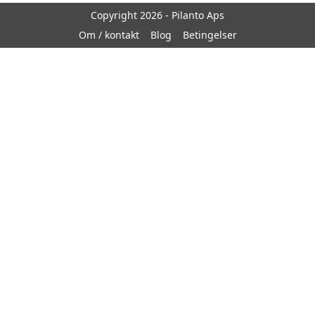
Copyright 2026 - Pilanto Aps
Om / kontakt
Blog
Betingelser