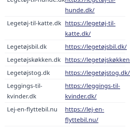
hunde.dk/
Legetøj-til-katte.dk
https://legetøj-til-
katte.dk/
Legetøjsbil.dk
https://legetøjsbil.dk/
Legetøjskøkken.dk
https://legetøjskøkken
Legetøjstog.dk
https://legetøjstog.dk/
Leggings-til-
https://leggings-til-
kvinder.dk
kvinder.dk/
Lej-en-flyttebil.nu
https://lej-en-
flyttebil.nu/