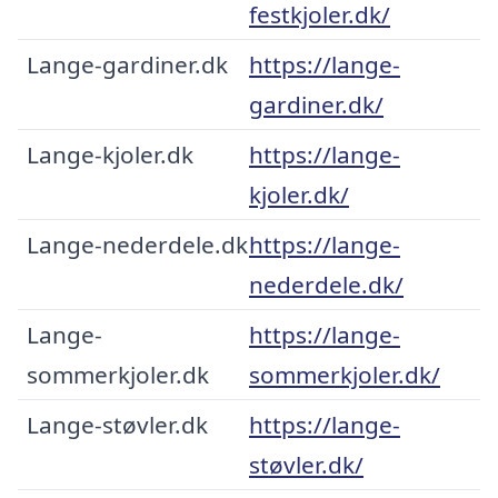
festkjoler.dk/
Lange-gardiner.dk
https://lange-
gardiner.dk/
Lange-kjoler.dk
https://lange-
kjoler.dk/
Lange-nederdele.dk
https://lange-
nederdele.dk/
Lange-
https://lange-
sommerkjoler.dk
sommerkjoler.dk/
Lange-støvler.dk
https://lange-
støvler.dk/