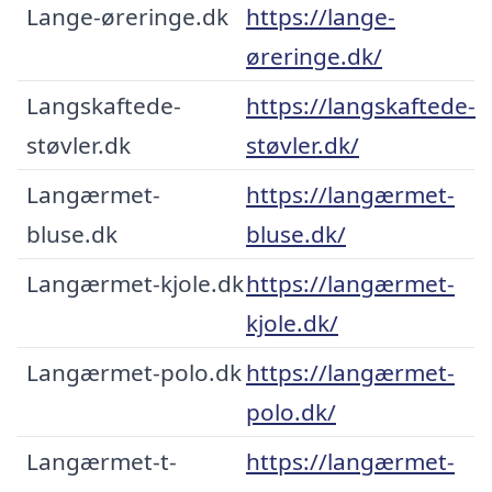
Lange-øreringe.dk
https://lange-
øreringe.dk/
Langskaftede-
https://langskaftede-
støvler.dk
støvler.dk/
Langærmet-
https://langærmet-
bluse.dk
bluse.dk/
Langærmet-kjole.dk
https://langærmet-
kjole.dk/
Langærmet-polo.dk
https://langærmet-
polo.dk/
Langærmet-t-
https://langærmet-