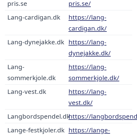
pris.se
pris.se/
Lang-cardigan.dk
https://lang-
cardigan.dk/
Lang-dynejakke.dk
https://lang-
dynejakke.dk/
Lang-
https://lang-
sommerkjole.dk
sommerkjole.dk/
Lang-vest.dk
https://lang-
vest.dk/
Langbordspendel.dk
https://langbordspend
Lange-festkjoler.dk
https://lange-