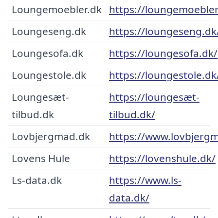
Loungemoebler.dk
https://loungemoebler
Loungeseng.dk
https://loungeseng.dk
Loungesofa.dk
https://loungesofa.dk/
Loungestole.dk
https://loungestole.dk
Loungesæt-
https://loungesæt-
tilbud.dk
tilbud.dk/
Lovbjergmad.dk
https://www.lovbjerg
Lovens Hule
https://lovenshule.dk/
Ls-data.dk
https://www.ls-
data.dk/