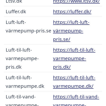
Ltsv.dk
https://www.ltsv.dk/
Luffer.dk
https://luffer.dk/
Luft-luft-
https://luft-luft-
värmepump-pris.se
värmepump-
pris.se/
Luft-til-luft-
https://luft-til-luft-
varmepumpe-
varmepumpe-
pris.dk
pris.dk/
Luft-til-luft-
https://luft-til-luft-
varmepumpe.dk
varmepumpe.dk/
Luft-til-vand-
https://luft-til-vand-
varmepumpe-
varmepumpe-