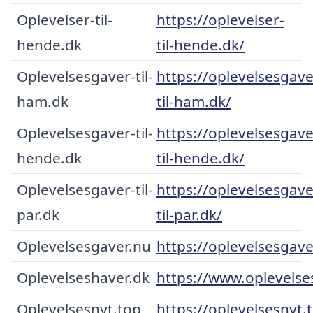
Oplevelser-til-
https://oplevelser-
hende.dk
til-hende.dk/
Oplevelsesgaver-til-
https://oplevelsesgave
ham.dk
til-ham.dk/
Oplevelsesgaver-til-
https://oplevelsesgave
hende.dk
til-hende.dk/
Oplevelsesgaver-til-
https://oplevelsesgave
par.dk
til-par.dk/
Oplevelsesgaver.nu
https://oplevelsesgave
Oplevelseshaver.dk
https://www.oplevelse
Oplevelsesnyt.top
https://oplevelsesnyt.