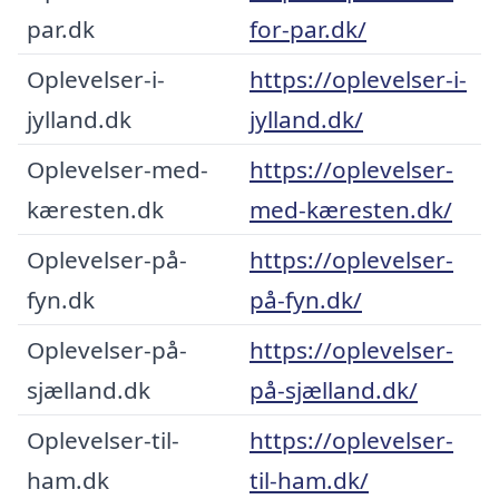
par.dk
for-par.dk/
Oplevelser-i-
https://oplevelser-i-
jylland.dk
jylland.dk/
Oplevelser-med-
https://oplevelser-
kæresten.dk
med-kæresten.dk/
Oplevelser-på-
https://oplevelser-
fyn.dk
på-fyn.dk/
Oplevelser-på-
https://oplevelser-
sjælland.dk
på-sjælland.dk/
Oplevelser-til-
https://oplevelser-
ham.dk
til-ham.dk/