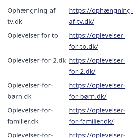
Ophængning-af-
https://ophængning-
tv.dk
af-tv.dk/
Oplevelser for to
https://oplevelser-
for-to.dk/
Oplevelser-for-2.dk
https://oplevelser-
for-2.dk/
Oplevelser-for-
https://oplevelser-
børn.dk
for-børn.dk/
Oplevelser-for-
https://oplevelser-
familier.dk
for-familier.dk/
Oplevelser-for-
https://oplevelser-